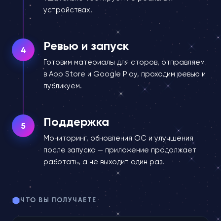
устройствах.
Ревью и запуск
4
Готовим материалы для сторов, отправляем
в App Store и Google Play, проходим ревью и
публикуем.
Поддержка
5
Мониторинг, обновления ОС и улучшения
после запуска — приложение продолжает
работать, а не выходит один раз.
ЧТО ВЫ ПОЛУЧАЕТЕ