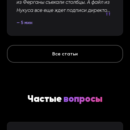
из Ферганы съехали столбцы. А файл из
Нукуса все еще ждет подписи директо...
"
5 мин
Все статьи
Частые
вопросы