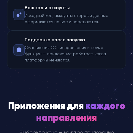
Ваш код и аккаунты
Исходный код, аккаунты сторов и данные
оформляются на вас и передаются.
Поддержка после запуска
Обновления ОС, исправления и новые
функции — приложение работает, когда
платформы меняются.
Приложения для
каждого
направления
Выберите кейс — каждое приложение