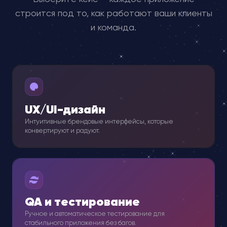
строится под то, как работают ваши клиенты
и команда.
UX/UI-дизайн
Интуитивные брендовые интерфейсы, которые
конвертируют и радуют.
QA и тестирование
Ручное и автоматическое тестирование для
стабильного приложения без багов.