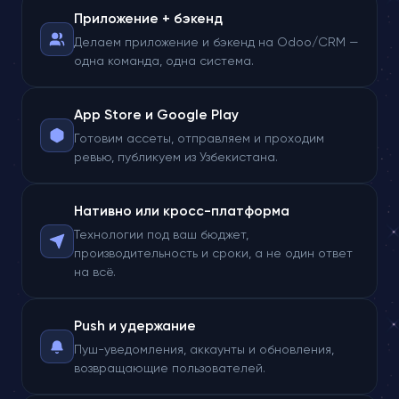
Приложение + бэкенд
Делаем приложение и бэкенд на Odoo/CRM —
одна команда, одна система.
App Store и Google Play
Готовим ассеты, отправляем и проходим
ревью, публикуем из Узбекистана.
Нативно или кросс-платформа
Технологии под ваш бюджет,
производительность и сроки, а не один ответ
на всё.
Push и удержание
Пуш-уведомления, аккаунты и обновления,
возвращающие пользователей.