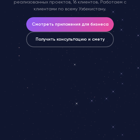
реализованных проектов, 16 клиентов. Работаем с
клиентами по всему Узбекистану.
Смотреть приложения для бизнеса
Получить консультацию и смету