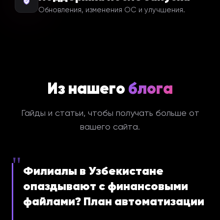
Обновления, изменения ОС и улучшения.
Из нашего
блога
Гайды и статьи, чтобы получать больше от
вашего сайта.
"
Филиалы в Узбекистане
опаздывают с финансовыми
файлами? План автоматизации