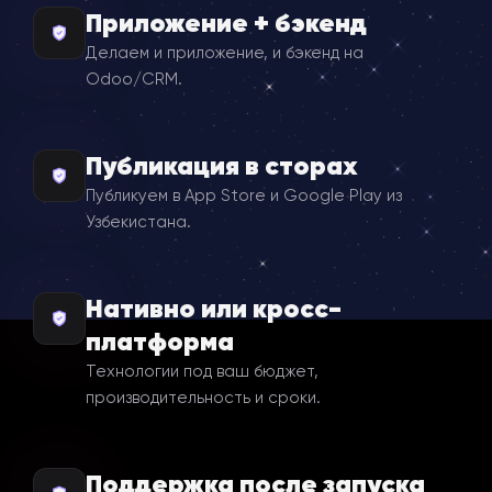
Приложение + бэкенд
Делаем и приложение, и бэкенд на
Odoo/CRM.
Публикация в сторах
Публикуем в App Store и Google Play из
Узбекистана.
Нативно или кросс-
платформа
Технологии под ваш бюджет,
производительность и сроки.
Поддержка после запуска