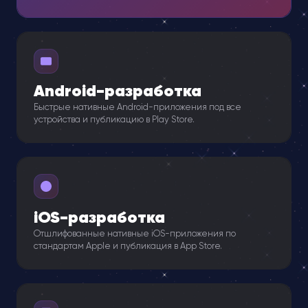
Android-разработка
Быстрые нативные Android-приложения под все
устройства и публикацию в Play Store.
iOS-разработка
Отшлифованные нативные iOS-приложения по
стандартам Apple и публикация в App Store.