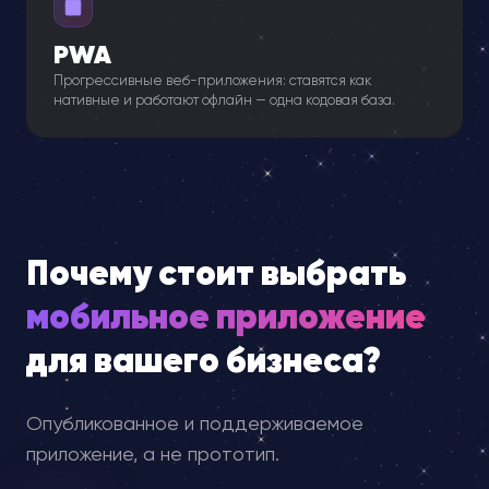
PWA
Прогрессивные веб-приложения: ставятся как
нативные и работают офлайн — одна кодовая база.
Почему стоит выбрать
мобильное приложение
для вашего бизнеса?
Опубликованное и поддерживаемое
приложение, а не прототип.