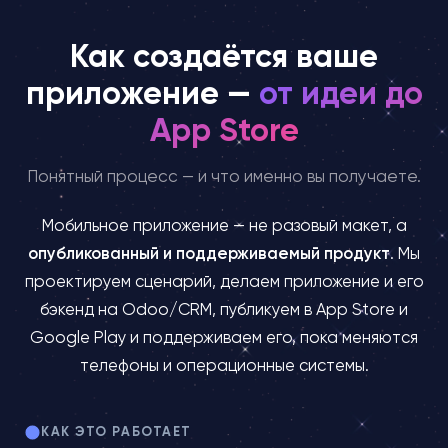
Как создаётся ваше
приложение —
от идеи до
App Store
Понятный процесс — и что именно вы получаете.
Мобильное приложение — не разовый макет, а
опубликованный и поддерживаемый продукт
. Мы
проектируем сценарий, делаем приложение и его
бэкенд на Odoo/CRM, публикуем в App Store и
Google Play и поддерживаем его, пока меняются
телефоны и операционные системы.
КАК ЭТО РАБОТАЕТ