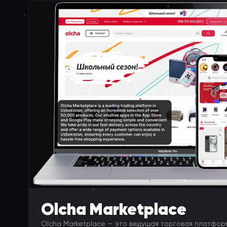
Olcha Marketplace
Olcha Marketplace — это ведущая торговая платформ