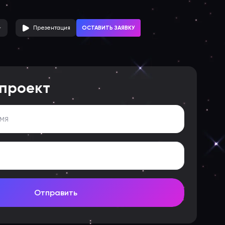
ОСТАВИТЬ ЗАЯВКУ
Презентация
 проект
Отправить